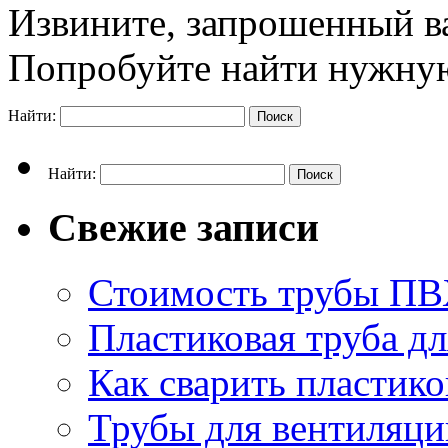
Извините, запрошенный ва
Попробуйте найти нужную
Найти:
Найти:
Свежие записи
Стоимость трубы П
Пластиковая труба дл
Как сварить пластик
Трубы для вентиляци