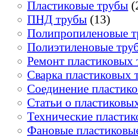
Пластиковые трубы
(
ПНД трубы
(13)
Полипропиленовые т
Полиэтиленовые тру
Ремонт пластиковых 
Сварка пластиковых 
Соединение пластико
Статьи о пластиковы
Технические пластик
Фановые пластиковы