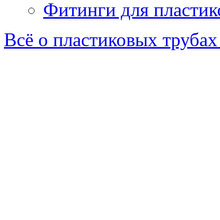
Фитинги для пластик
Всё о пластиковых трубах 