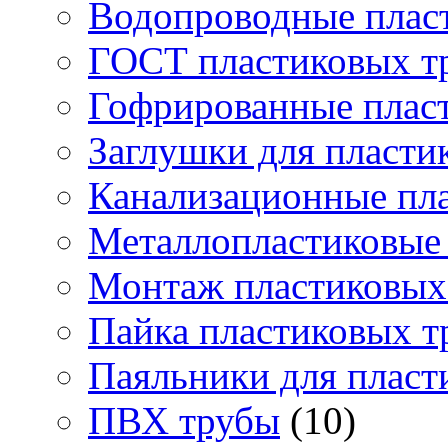
Водопроводные плас
ГОСТ пластиковых т
Гофрированные плас
Заглушки для пласти
Канализационные пл
Металлопластиковые
Монтаж пластиковых
Пайка пластиковых т
Паяльники для пласт
ПВХ трубы
(10)