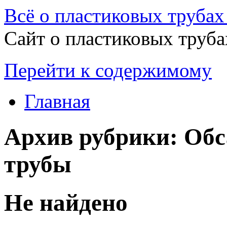
Всё о пластиковых трубах 
Сайт о пластиковых труба
Перейти к содержимому
Главная
Архив рубрики:
Обс
трубы
Не найдено